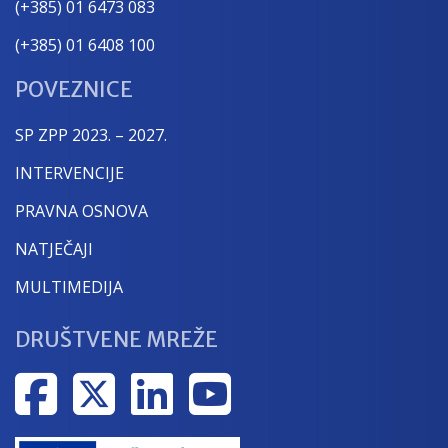
(+385) 01 6473 083
(+385) 01 6408 100
POVEZNICE
SP ZPP 2023. – 2027.
INTERVENCIJE
PRAVNA OSNOVA
NATJEČAJI
MULTIMEDIJA
DRUŠTVENE MREŽE