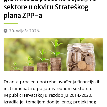
sektore u okviru Strateškog
plana ZPP-a
20. veljače 2026.
Ex ante procjenu potrebe uvođenja financijskih
instrumenata u poljoprivrednom sektoru u
Republici Hrvatskoj u razdoblju 2014.-2020.
izradila je, temeljem dodijeljenog projektnog