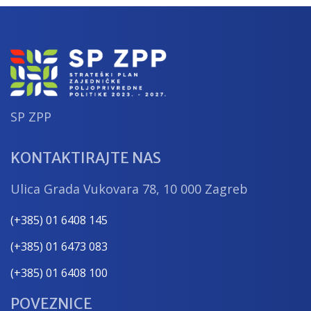
Hrvatske 2023. – 2027.
SP ZPP
KONTAKTIRAJTE NAS
Ulica Grada Vukovara 78, 10 000 Zagreb
(+385) 01 6408 145
(+385) 01 6473 083
(+385) 01 6408 100
POVEZNICE