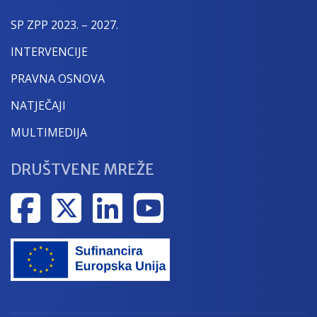
SP ZPP 2023. – 2027.
INTERVENCIJE
PRAVNA OSNOVA
NATJEČAJI
MULTIMEDIJA
DRUŠTVENE MREŽE