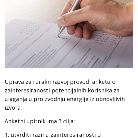
Uprava za ruralni razvoj provodi anketu o
zainteresiranosti potencijalnih korisnika za
ulaganja u proizvodnju energije iz obnovljivih
izvora.
Anketni upitnik ima 3 cilja:
utvrditi razinu zainteresiranosti o