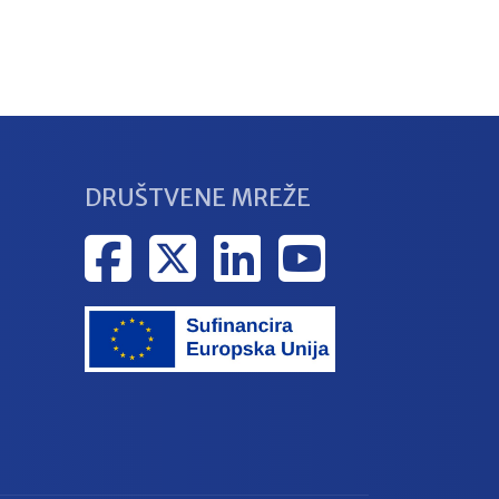
DRUŠTVENE MREŽE