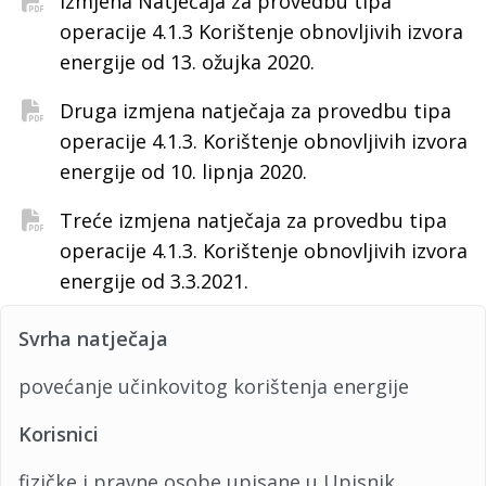
Izmjena Natječaja za provedbu tipa
operacije 4.1.3 Korištenje obnovljivih izvora
energije od 13. ožujka 2020.
Druga izmjena natječaja za provedbu tipa
operacije 4.1.3. Korištenje obnovljivih izvora
energije od 10. lipnja 2020.
Treće izmjena natječaja za provedbu tipa
operacije 4.1.3. Korištenje obnovljivih izvora
energije od 3.3.2021.
Svrha natječaja
povećanje učinkovitog korištenja energije
Korisnici
fizičke i pravne osobe upisane u Upisnik