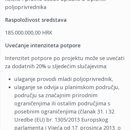
poljoprivrednika
Raspoloživost sredstava
185.000.000,00 HRK
Uvećanje intenziteta potpore
Intenzitet potpore po projektu može se uvećati
za dodatnih 20% u sljedećim slučajevima:
ulaganje provodi mladi poljoprivrednik,
ulaganje se odvija u planinskom području,
području sa značajnim prirodnim
ograničenjima ili ostalim područjima s
posebnim ograničenjima (članak 31. i 32.
Uredbe (EU) br. 1305/2013 Europskog
parlamenta i Vijeća od 17. prosinca 2013. o