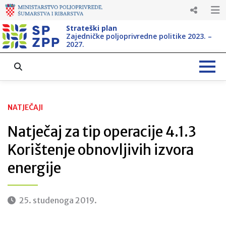
Strateški plan
Zajedničke poljoprivredne politike 2023. –
2027.
NATJEČAJI
Natječaj za tip operacije 4.1.3
Korištenje obnovljivih izvora
energije
25. studenoga 2019.