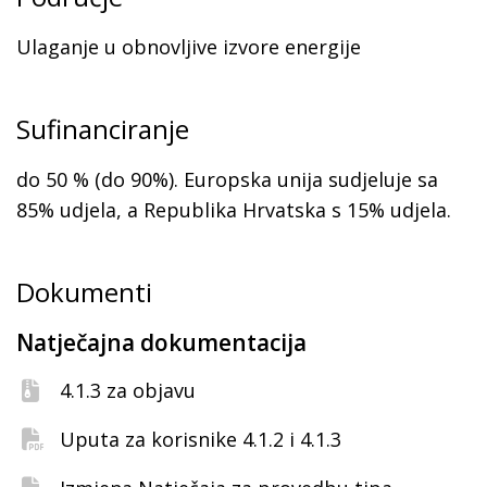
Ulaganje u obnovljive izvore energije
Sufinanciranje
do 50 % (do 90%). Europska unija sudjeluje sa
85% udjela, a Republika Hrvatska s 15% udjela.
Dokumenti
Natječajna dokumentacija
4.1.3 za objavu
Uputa za korisnike 4.1.2 i 4.1.3