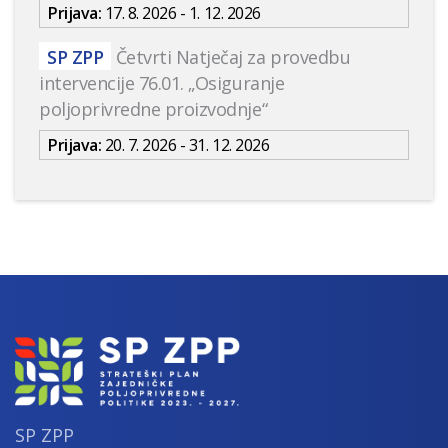
Prijava:
17. 8. 2026 - 1. 12. 2026
SP ZPP
Četvrti Natječaj za provedbu
intervencije 76.01. „Osiguranje
poljoprivredne proizvodnje“
Prijava:
20. 7. 2026 - 31. 12. 2026
SP ZPP