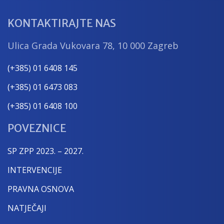
KONTAKTIRAJTE NAS
Ulica Grada Vukovara 78, 10 000 Zagreb
(+385) 01 6408 145
(+385) 01 6473 083
(+385) 01 6408 100
POVEZNICE
SP ZPP 2023. – 2027.
INTERVENCIJE
PRAVNA OSNOVA
NATJEČAJI