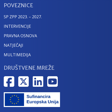
POVEZNICE
SP ZPP 2023. – 2027.
INTERVENCIJE
PRAVNA OSNOVA
NATJEČAJI
MULTIMEDIJA
DRUŠTVENE MREŽE