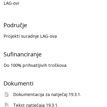
LAG-ovi
Područje
Projekti suradnje LAG-ova
Sufinanciranje
Do 100% prihvatljivih troškova.
Dokumenti
Dokumentacija za natječaj 19.3.1.
Tekst natječaja 19.3.1.