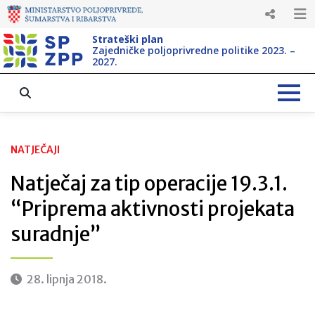
Strateški plan
Zajedničke poljoprivredne politike 2023. –
2027.
NATJEČAJI
Natječaj za tip operacije 19.3.1.
“Priprema aktivnosti projekata
suradnje”
28. lipnja 2018.