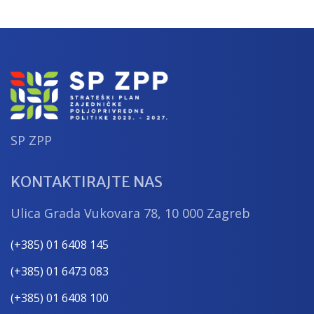
SP ZPP
KONTAKTIRAJTE NAS
Ulica Grada Vukovara 78, 10 000 Zagreb
(+385) 01 6408 145
(+385) 01 6473 083
(+385) 01 6408 100