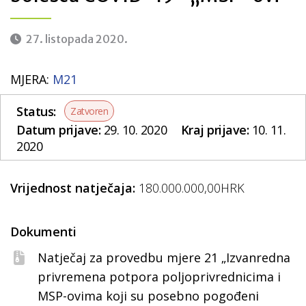
27. listopada 2020.
MJERA:
M21
Status:
Zatvoren
Datum prijave:
29. 10. 2020
Kraj prijave:
10. 11.
2020
Vrijednost natječaja:
180.000.000,00HRK
Dokumenti
Natječaj za provedbu mjere 21 „Izvanredna
privremena potpora poljoprivrednicima i
MSP-ovima koji su posebno pogođeni