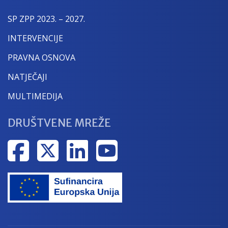
SP ZPP 2023. – 2027.
INTERVENCIJE
PRAVNA OSNOVA
NATJEČAJI
MULTIMEDIJA
DRUŠTVENE MREŽE