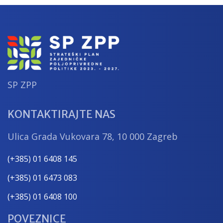
SP ZPP
KONTAKTIRAJTE NAS
Ulica Grada Vukovara 78, 10 000 Zagreb
(+385) 01 6408 145
(+385) 01 6473 083
(+385) 01 6408 100
POVEZNICE