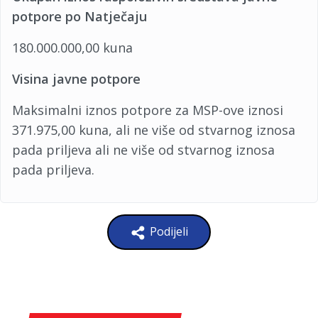
potpore po Natječaju
180.000.000,00 kuna
Visina javne potpore
Maksimalni iznos potpore za MSP-ove iznosi
371.975,00 kuna, ali ne više od stvarnog iznosa
pada priljeva ali ne više od stvarnog iznosa
pada priljeva.
Podijeli