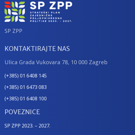
SP ZPP
KONTAKTIRAJTE NAS
Ulica Grada Vukovara 78, 10 000 Zagreb
(+385) 01 6408 145
(+385) 01 6473 083
(+385) 01 6408 100
POVEZNICE
SP ZPP 2023. – 2027.