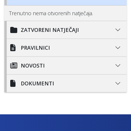
Trenutno nema otvorenih natječaja.
ZATVORENI NATJEČAJI
PRAVILNICI
NOVOSTI
DOKUMENTI