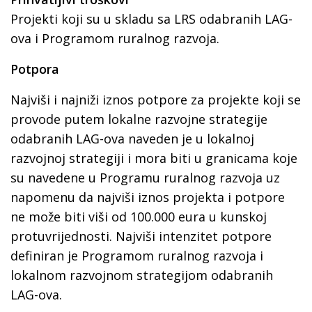
Projekti koji su u skladu sa LRS odabranih LAG-
ova i Programom ruralnog razvoja.
Potpora
Najviši i najniži iznos potpore za projekte koji se
provode putem lokalne razvojne strategije
odabranih LAG-ova naveden je u lokalnoj
razvojnoj strategiji i mora biti u granicama koje
su navedene u Programu ruralnog razvoja uz
napomenu da najviši iznos projekta i potpore
ne može biti viši od 100.000 eura u kunskoj
protuvrijednosti. Najviši intenzitet potpore
definiran je Programom ruralnog razvoja i
lokalnom razvojnom strategijom odabranih
LAG-ova.