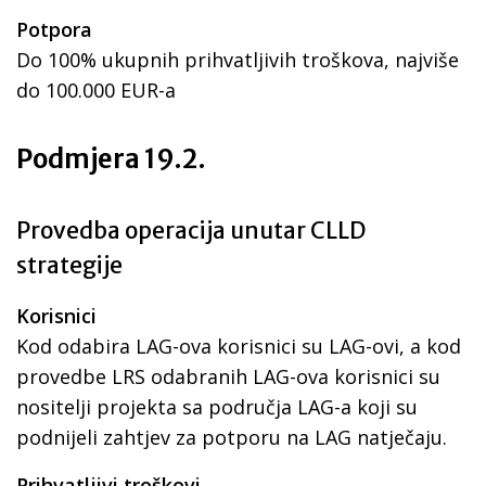
Potpora
Do 100% ukupnih prihvatljivih troškova, najviše
do 100.000 EUR-a
Podmjera 19.2.
Provedba operacija unutar CLLD
strategije
Korisnici
Kod odabira LAG-ova korisnici su LAG-ovi, a kod
provedbe LRS odabranih LAG-ova korisnici su
nositelji projekta sa područja LAG-a koji su
podnijeli zahtjev za potporu na LAG natječaju.
Prihvatljivi troškovi