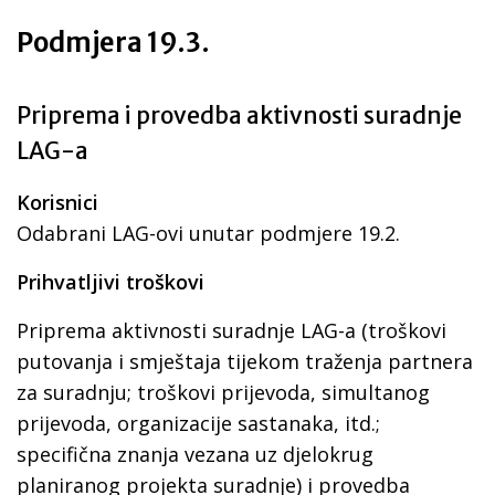
Podmjera 19.3.
Priprema i provedba aktivnosti suradnje
LAG-a
Korisnici
Odabrani LAG-ovi unutar podmjere 19.2.
Prihvatljivi troškovi
Priprema aktivnosti suradnje LAG-a (troškovi
putovanja i smještaja tijekom traženja partnera
za suradnju; troškovi prijevoda, simultanog
prijevoda, organizacije sastanaka, itd.;
specifična znanja vezana uz djelokrug
planiranog projekta suradnje) i provedba