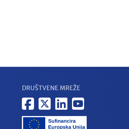
DRUŠTVENE MREŽE