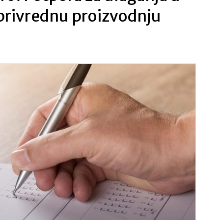
privrednu proizvodnju