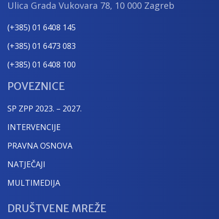
Ulica Grada Vukovara 78, 10 000 Zagreb
(+385) 01 6408 145
(+385) 01 6473 083
(+385) 01 6408 100
POVEZNICE
SP ZPP 2023. – 2027.
INTERVENCIJE
PRAVNA OSNOVA
NATJEČAJI
MULTIMEDIJA
DRUŠTVENE MREŽE