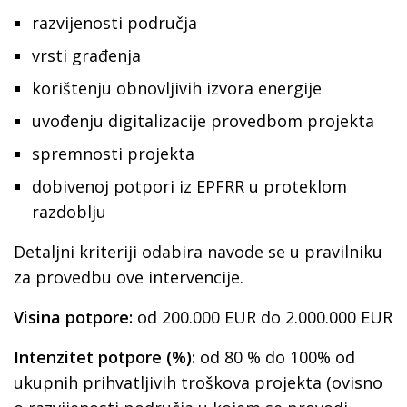
razvijenosti područja
vrsti građenja
korištenju obnovljivih izvora energije
uvođenju digitalizacije provedbom projekta
spremnosti projekta
dobivenoj potpori iz EPFRR u proteklom
razdoblju
Detaljni kriteriji odabira navode se u pravilniku
za provedbu ove intervencije.
Visina potpore:
od 200.000 EUR do 2.000.000 EUR
Intenzitet potpore (%):
od 80 % do 100% od
ukupnih prihvatljivih troškova projekta (ovisno