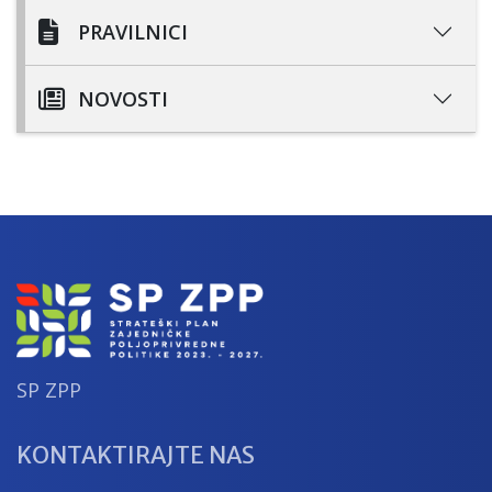
PRAVILNICI
NOVOSTI
SP ZPP
KONTAKTIRAJTE NAS