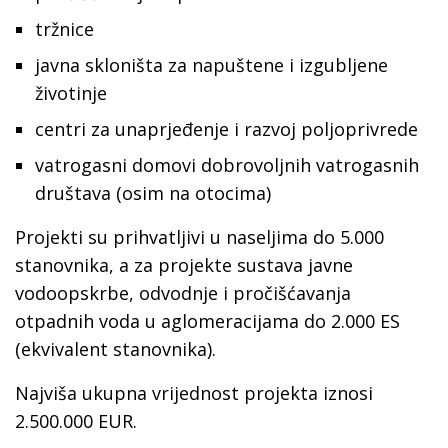
tržnice
javna skloništa za napuštene i izgubljene
životinje
centri za unaprjeđenje i razvoj poljoprivrede
vatrogasni domovi dobrovoljnih vatrogasnih
društava (osim na otocima)
Projekti su prihvatljivi u naseljima do 5.000
stanovnika, a za projekte sustava javne
vodoopskrbe, odvodnje i pročišćavanja
otpadnih voda u aglomeracijama do 2.000 ES
(ekvivalent stanovnika).
Najviša ukupna vrijednost projekta iznosi
2.500.000 EUR.