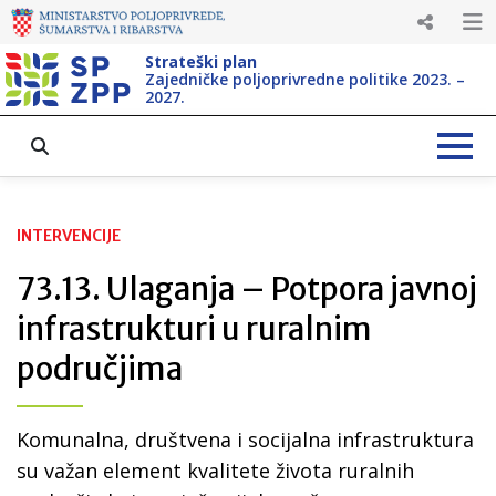
Strateški plan
Zajedničke poljoprivredne politike 2023. –
2027.
INTERVENCIJE
73.13. Ulaganja – Potpora javnoj
infrastrukturi u ruralnim
područjima
Komunalna, društvena i socijalna infrastruktura
su važan element kvalitete života ruralnih