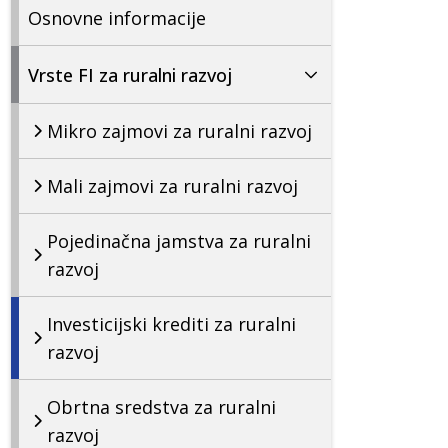
Osnovne informacije
Vrste FI za ruralni razvoj
Mikro zajmovi za ruralni razvoj
Mali zajmovi za ruralni razvoj
Pojedinačna jamstva za ruralni
razvoj
Investicijski krediti za ruralni
razvoj
Obrtna sredstva za ruralni
razvoj