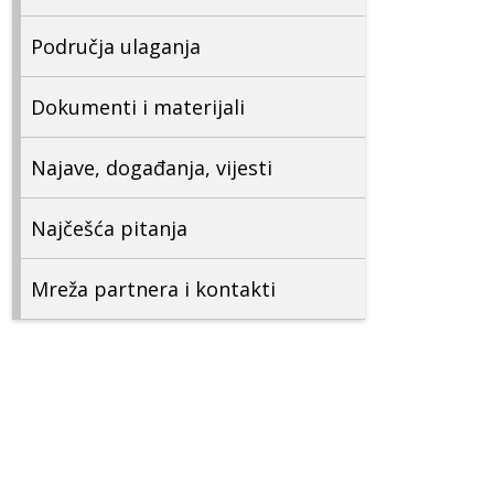
Područja ulaganja
Dokumenti i materijali
Najave, događanja, vijesti
Najčešća pitanja
Mreža partnera i kontakti